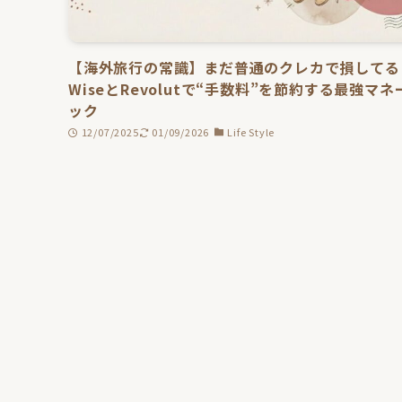
【海外旅行の常識】まだ普通のクレカで損してる
WiseとRevolutで“手数料”を節約する最強マネ
ック
12/07/2025
01/09/2026
Life Style