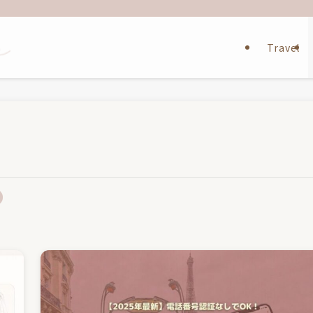
Travel