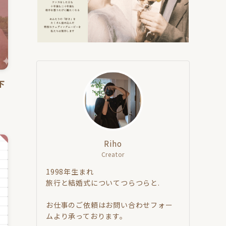
下
）
Riho
Creator
1998年生まれ
旅行と結婚式についてつらつらと.
お仕事のご依頼はお問い合わせフォー
ムより承っております。