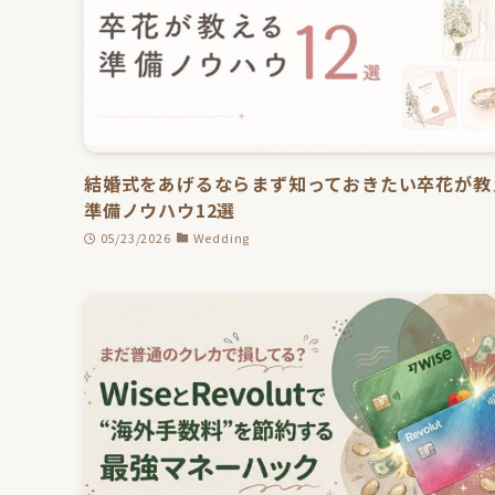
結婚式をあげるならまず知っておきたい卒花が教
準備ノウハウ12選
05/23/2026
Wedding