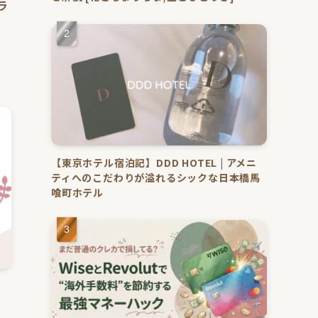
ラ
【東京ホテル宿泊記】DDD HOTEL | アメニ
ティへのこだわりが溢れるシックな日本橋馬
喰町ホテル
ト