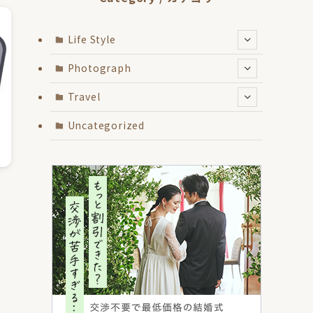
Life Style
Photograph
Travel
Uncategorized