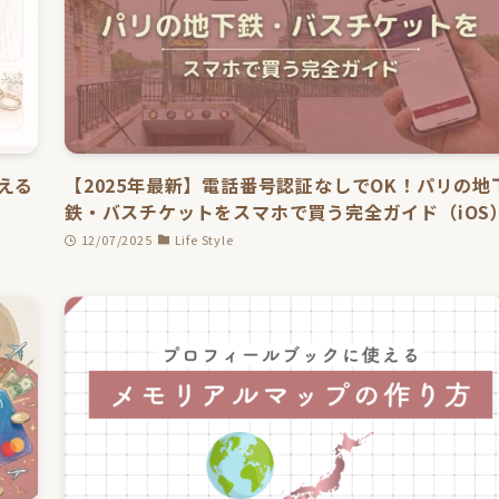
える
【2025年最新】電話番号認証なしでOK！パリの地
鉄・バスチケットをスマホで買う完全ガイド（iOS
12/07/2025
Life Style