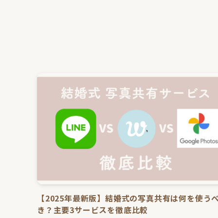
【2025年最新版】結婚式の写真共有は何を使う
き？主要3サービスを徹底比較