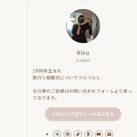
Riho
Creator
1998年生まれ
旅行と結婚式についてつらつらと.
お仕事のご依頼はお問い合わせフォームより承っ
ております。
くわしいプロフィールはこちら