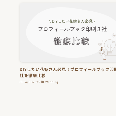
DIYしたい花嫁さん必見！プロフィールブック印
社を徹底比較
04/13/2025
Wedding