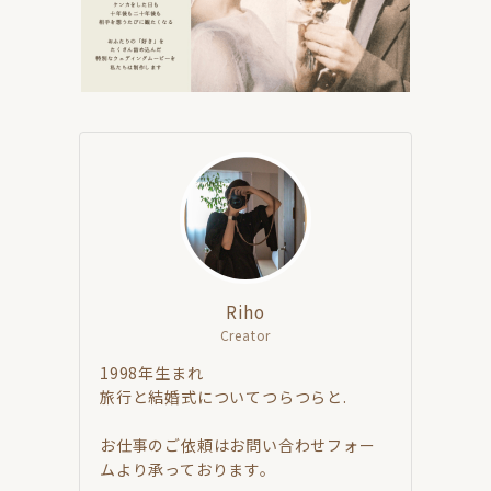
Riho
Creator
1998年生まれ
旅行と結婚式についてつらつらと.
お仕事のご依頼はお問い合わせフォー
ムより承っております。