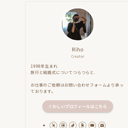
Riho
Creator
1998年生まれ
旅行と結婚式についてつらつらと.
お仕事のご依頼はお問い合わせフォームより承っ
ております。
くわしいプロフィールはこちら