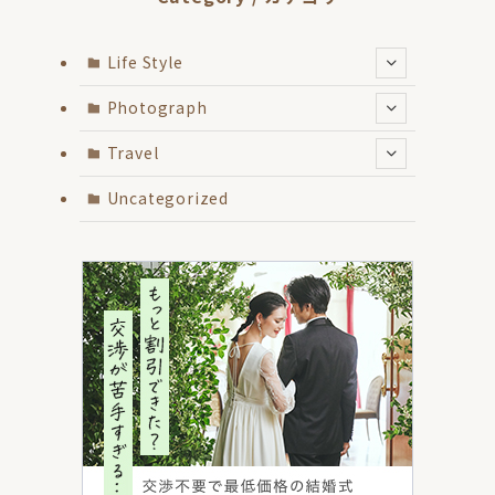
Life Style
Photograph
Travel
Uncategorized