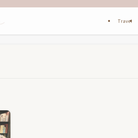
Travel