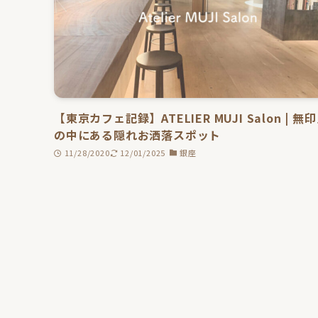
【東京カフェ記録】ATELIER MUJI Salon | 無
の中にある隠れお洒落スポット
11/28/2020
12/01/2025
銀座