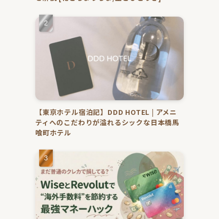
【東京ホテル宿泊記】DDD HOTEL | アメニ
ティへのこだわりが溢れるシックな日本橋馬
喰町ホテル