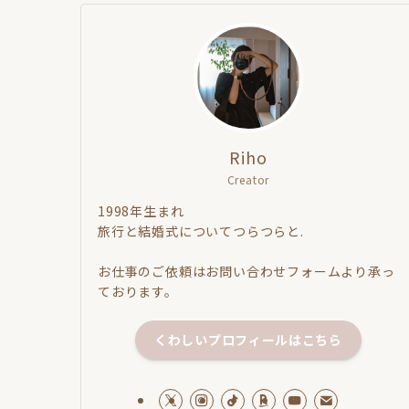
Riho
Creator
1998年生まれ
旅行と結婚式についてつらつらと.
お仕事のご依頼はお問い合わせフォームより承っ
ております。
くわしいプロフィールはこちら