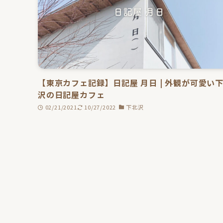
【東京カフェ記録】日記屋 月日 | 外観が可愛い
沢の日記屋カフェ
02/21/2021
10/27/2022
下北沢