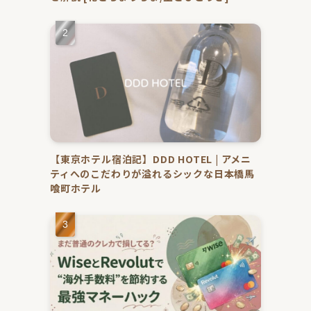
【東京ホテル宿泊記】DDD HOTEL | アメニ
ティへのこだわりが溢れるシックな日本橋馬
喰町ホテル