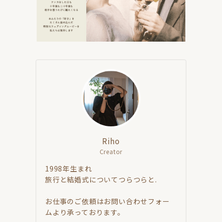
Riho
Creator
1998年生まれ
旅行と結婚式についてつらつらと.
お仕事のご依頼はお問い合わせフォー
ムより承っております。