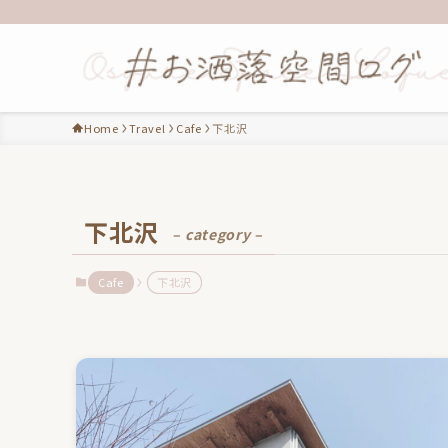
Home
Travel
Cafe
下北沢
下北沢
– category –
Cafe
下北沢