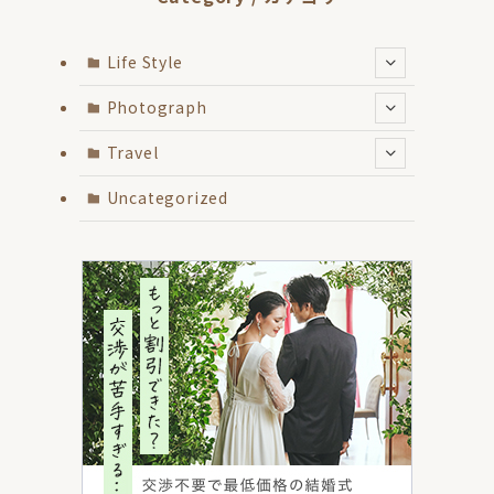
Life Style
Photograph
Travel
Uncategorized