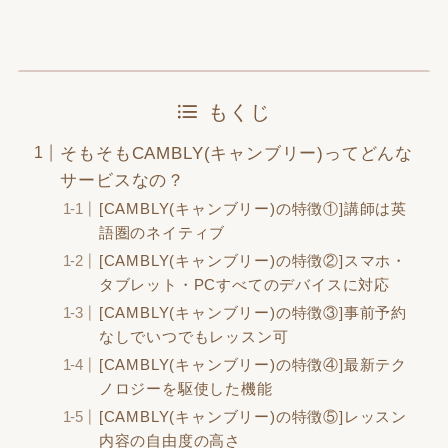
もくじ
そもそもCAMBLY(キャンブリー)ってどんな
サービスなの？
[CAMBLY(キャンブリー)の特徴①]講師は英
語圏のネイティブ
[CAMBLY(キャンブリー)の特徴②]スマホ・
タブレット・PCすべてのデバイスに対応
[CAMBLY(キャンブリー)の特徴③]事前予約
なしでいつでもレッスン可
[CAMBLY(キャンブリー)の特徴④]最新テク
ノロジーを駆使した機能
[CAMBLY(キャンブリー)の特徴⑤]レッスン
内容の自由度の高さ