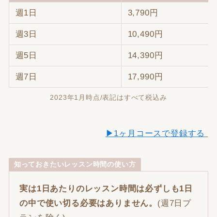
週1日
3,790円
週3日
10,490円
週5日
14,390円
週7日
17,990円
2023年1月時点/表記はすべて税込み
▶1ヶ月コースで登録する
知っておきたいレッスン時間の使い方
実は1日あたりのレッスン時間は必ずしも1日
の中で使い切る必要はありません。
(週7日プ