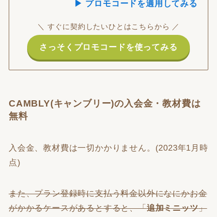
▶ プロモコードを適用してみる
＼ すぐに契約したいひとはこちらから ／
さっそくプロモコードを使ってみる
CAMBLY(キャンブリー)の入会金・教材費は
無料
入会金、教材費は一切かかりません。(2023年1月時
点)
また、プラン登録時に支払う料金以外になにかお金
がかかるケースがあるとすると、「
追加ミニッツ
」