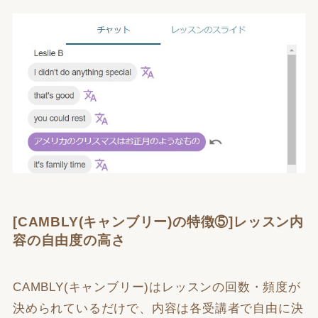
[CAMBLY(キャンブリー)の特徴⑤]レッスン内
容の自由度の高さ
CAMBLY(キャンブリー)はレッスンの回数・頻度が
決められているだけで、内容は各受講者で自由に決