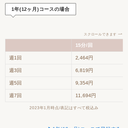
1年(12ヶ月)コースの場合
スクロールできます
15分/回
週1回
2,464円
週3回
6,819円
週5回
9,354円
週7回
11,694円
2023年1月時点/表記はすべて税込み