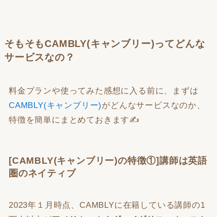
そもそもCAMBLY(キャンブリー)ってどんな
サービスなの？
料金プランや使ってみた感想に入る前に、まずは
CAMBLY(キャンブリー)
がどんなサービスなのか、
特徴を簡単にまとめておきます✍
[CAMBLY(キャンブリー)の特徴①]講師は英語
圏のネイティブ
2023年１月時点、CAMBLYに在籍している講師の1