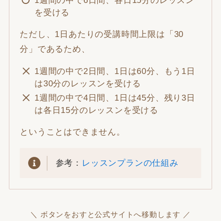
1週間の中で6日間、各日15分のレッスン
を受ける
ただし、1日あたりの受講時間上限は「30
分」であるため、
1週間の中で2日間、1日は60分、もう1日
は30分のレッスンを受ける
1週間の中で4日間、1日は45分、残り3日
は各日15分のレッスンを受ける
ということはできません。
参考：
レッスンプランの仕組み
＼ ボタンをおすと公式サイトへ移動します ／