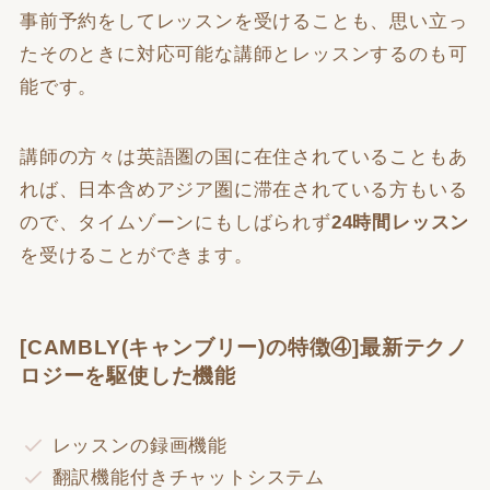
事前予約をしてレッスンを受けることも、思い立っ
たそのときに対応可能な講師とレッスンするのも可
能です。
講師の方々は英語圏の国に在住されていることもあ
れば、日本含めアジア圏に滞在されている方もいる
ので、タイムゾーンにもしばられず
24時間レッスン
を受けることができます。
[CAMBLY(キャンブリー)の特徴④]最新テクノ
ロジーを駆使した機能
レッスンの録画機能
翻訳機能付きチャットシステム