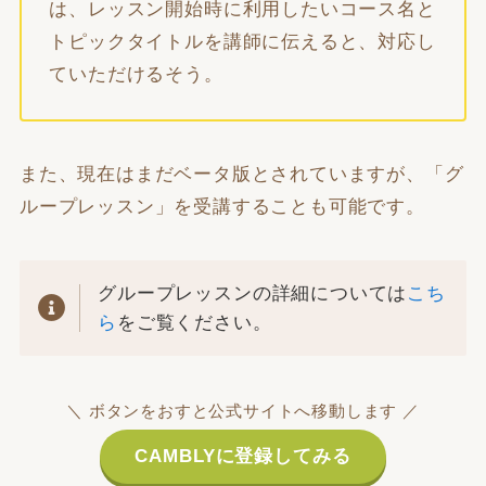
は、レッスン開始時に利用したいコース名と
トピックタイトルを講師に伝えると、対応し
ていただけるそう。
また、現在はまだベータ版とされていますが、「グ
ループレッスン」を受講することも可能です。
グループレッスンの詳細については
こち
ら
をご覧ください。
＼ ボタンをおすと公式サイトへ移動します ／
CAMBLYに登録してみる