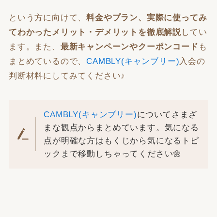
という方に向けて、
料金やプラン、実際に使ってみ
てわかったメリット・デメリットを徹底解説
してい
ます。また、
最新キャンペーンやクーポンコード
も
まとめているので、
CAMBLY(キャンブリー)
入会の
判断材料にしてみてください♪
CAMBLY(キャンブリー)
についてさまざ
まな観点からまとめています。気になる
点が明確な方はもくじから気になるトピ
ックまで移動しちゃってください🌼