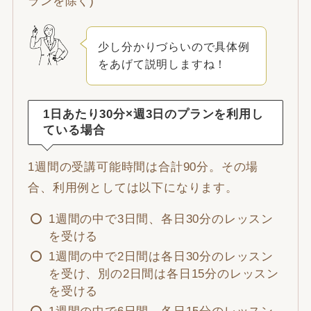
ランを除く)
少し分かりづらいので具体例
をあげて説明しますね！
1日あたり30分×週3日のプランを利用し
ている場合
1週間の受講可能時間は合計90分。その場
合、利用例としては以下になります。
1週間の中で3日間、各日30分のレッスン
を受ける
1週間の中で2日間は各日30分のレッスン
を受け、別の2日間は各日15分のレッスン
を受ける