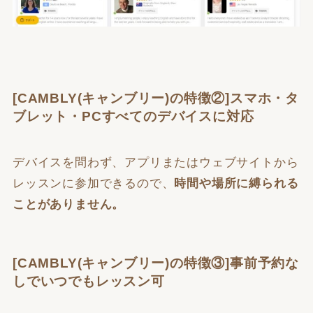
[CAMBLY(キャンブリー)の特徴②]スマホ・タ
ブレット・PCすべてのデバイスに対応
デバイスを問わず、アプリまたはウェブサイトから
レッスンに参加できるので、
時間や場所に縛られる
ことがありません。
[CAMBLY(キャンブリー)の特徴③]事前予約な
しでいつでもレッスン可