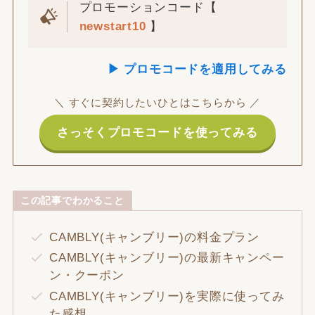
プロモーションコード【
newstart10
】
▶ プロモコードを適用してみる
＼ すぐに契約したいひとはこちらから ／
さっそくプロモコードを使ってみる
この記事でわかること
CAMBLY(キャンブリー)の料金プラン
CAMBLY(キャンブリー)の最新キャンペー
ン・クーポン
CAMBLY(キャンブリー)を実際に使ってみ
た感想