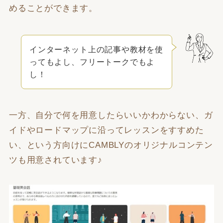
めることができます。
インターネット上の記事や教材を使
ってもよし、フリートークでもよ
し！
一方、自分で何を用意したらいいかわからない、ガ
イドやロードマップに沿ってレッスンをすすめた
い、という方向けにCAMBLYのオリジナルコンテン
ツも用意されています♪