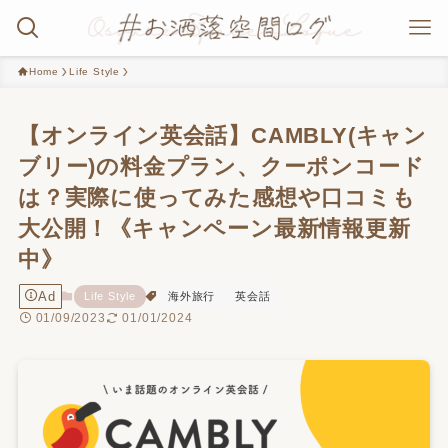
Home
Life Style
【オンライン英会話】CAMBLY(キャン
ブリー)の料金プラン、クーポンコード
は？実際に使ってみた感想や口コミも
大公開！《キャンペーン最新情報更新
中》
Ad
Life Style
海外旅行
英会話
01/09/2023
01/01/2024