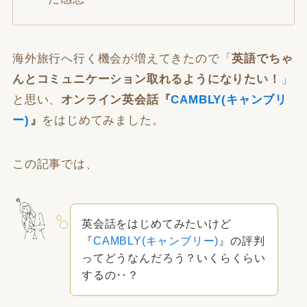
海外旅行へ行く機会が増えてきたので「
英語でちゃ
んとコミュニケーション取れるようになりたい！
」
と思い、
オンライン英会話『
CAMBLY(キャンブリ
ー)
』
をはじめてみました。
この記事では、
英会話をはじめてみたいけど
『
CAMBLY(キャンブリー)
』の評判
ってどうなんだろう？いくらくらい
するの‥？