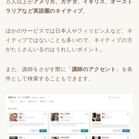
万人以上が
アメリカ、カナダ、イギリス、オースト
ラリアなど英語圏のネイティブ
。
ほかのサービスでは日本人やフィリピン人など、ネ
イティブではないことも多いので、ネイティブの方
がたくさんいるのはうれしいポイント。
また、講師をさがす際に「
講師のアクセント
」を条
件として検索することもできます。