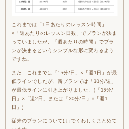
これまでは「1日あたりのレッスン時間」
×「週あたりのレッスン日数」でプランが決ま
っていましたが、「週あたりの時間」でプラ
ンが決まるというシンプルな形に変わるよう
ですね。
また、これまでは「15分/日」×「週1日」が最
低ラインでしたが、新プランでは「30分/週」
が最低ラインに引き上がりました。(「15分/
日」×「週2日」または「30分/日」×「週1
日」)
従来のプランについては↓でくわしくまとめて