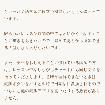
といった英語学習に役立つ機能がたくさん備わって
います。
限られたレッスン時間の中ではとにかく「話す」こ
とに重きをおきたいので、録画であとから復習でき
るのはかなりありがたいです。
また、英語をおしえることに慣れている講師の方
は、レッスン中話しながらチャットにも同じ文章を
送ってくださります。意味が理解できないときは、
翻訳ボタンを押すと即時で日本語に変換されるので
いちいち他の翻訳アプリを開いたりする必要があり
ません。