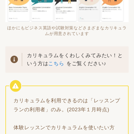
ほかにもビジネス英語や試験対策などさまざまなカリキュラ
ムが用意されています
カリキュラムをくわしくみてみたい！と
いう方は
こちら
をご覧ください♪
カリキュラムを利用できるのは「レッスンプ
ランの利用者」のみ。(2023年１月時点)
体験レッスンでカリキュラムを使いたい方