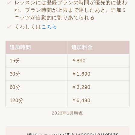
レッスンには登録プランの時間が優先的に使わ
れ、プラン時間が上限まで達したあと、追加ミ
ニッツが自動的に割りあてられる
くわしくは
こちら
追加時間
追加料金
15分
￥890
30分
￥1,690
60分
￥3,290
120分
￥6,490
2023年1月時点