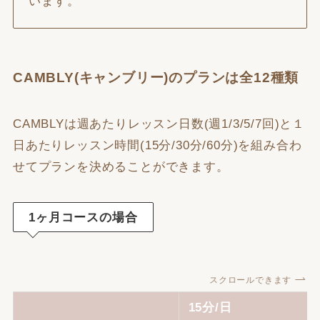
います。
CAMBLY(キャンブリー)のプランは全12種類
CAMBLYは週あたりレッスン日数(週1/3/5/7回)と１
日あたりレッスン時間(15分/30分/60分)を組み合わ
せてプランを決めることができます。
1ヶ月コースの場合
スクロールできます
15分/日