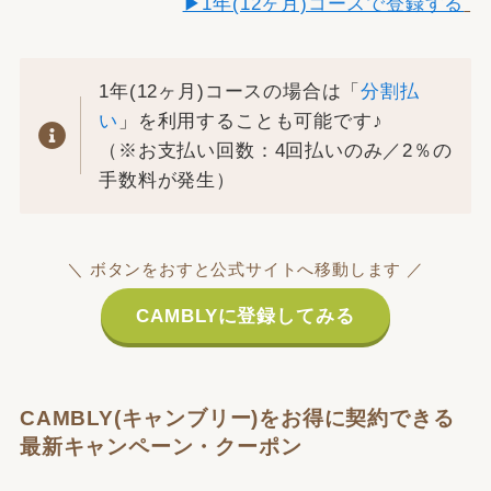
▶1年(12ヶ月)コースで登録する
1年(12ヶ月)コースの場合は「
分割払
い
」を利用することも可能です♪
（※お支払い回数：4回払いのみ／2％の
手数料が発生）
＼ ボタンをおすと公式サイトへ移動します ／
CAMBLYに登録してみる
CAMBLY(キャンブリー)をお得に契約できる
最新キャンペーン・クーポン