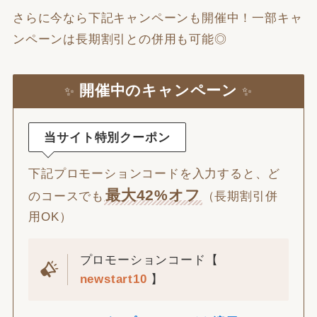
さらに今なら下記キャンペーンも開催中！一部キャ
ンペーンは長期割引との併用も可能◎
開催中のキャンペーン
✨
✨
当サイト特別クーポン
下記プロモーションコードを入力すると、ど
最大42%オフ
のコースでも
（長期割引併
用OK）
プロモーションコード【
newstart10
】