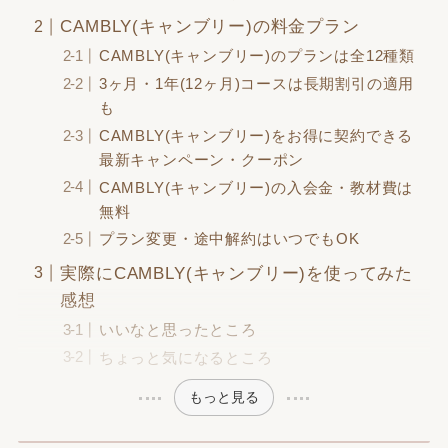
CAMBLY(キャンブリー)の料金プラン
CAMBLY(キャンブリー)のプランは全12種類
3ヶ月・1年(12ヶ月)コースは長期割引の適用
も
CAMBLY(キャンブリー)をお得に契約できる
最新キャンペーン・クーポン
CAMBLY(キャンブリー)の入会金・教材費は
無料
プラン変更・途中解約はいつでもOK
実際にCAMBLY(キャンブリー)を使ってみた
感想
いいなと思ったところ
ちょっと気になるところ
もっと見る