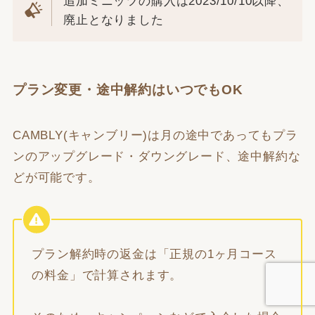
追加ミニッツの購入は2023/10/10以降、
廃止となりました
プラン変更・途中解約はいつでもOK
CAMBLY(キャンブリー)は月の途中であってもプラ
ンのアップグレード・ダウングレード、途中解約な
どが可能です。
プラン解約時の返金は「正規の1ヶ月コース
の料金」で計算されます。