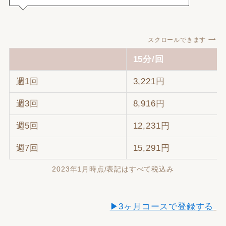
スクロールできます
15分/回
週1回
3,221円
週3回
8,916円
週5回
12,231円
週7回
15,291円
2023年1月時点/表記はすべて税込み
▶3ヶ月コースで登録する