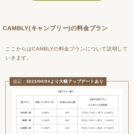
CAMBLY(キャンブリー)の料金プラン
ここからはCAMBLYの料金プランについて説明して
いきます。
追記：
2023/04/04より大幅アップデートあり