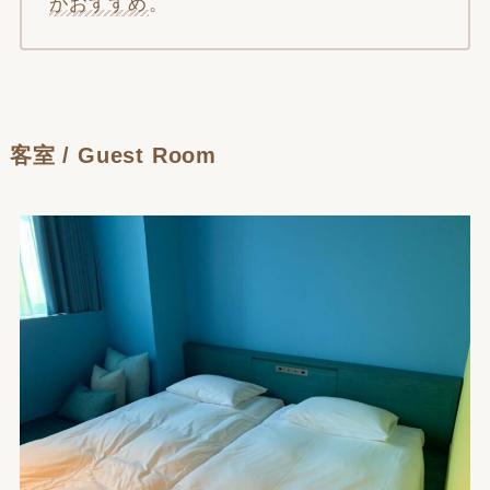
がおすすめ
。
客室 / Guest Room