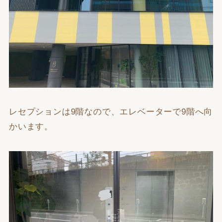
レセプションは9階なので、エレベーターで9階へ向
かいます。