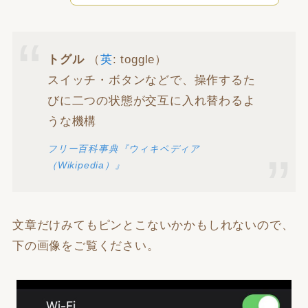
トグル
（
英
: toggle）
スイッチ・ボタンなどで、操作するた
びに二つの状態が交互に入れ替わるよ
うな機構
フリー百科事典『ウィキペディア
（Wikipedia）』
文章だけみてもピンとこないかかもしれないので、
下の画像をご覧ください。