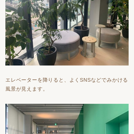
エレベーターを降りると、よくSNSなどでみかける
風景が見えます。