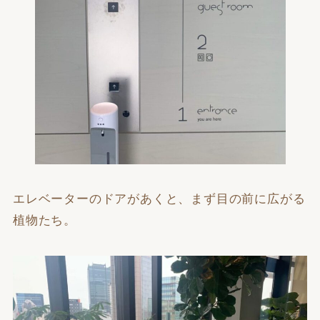
エレベーターのドアがあくと、まず目の前に広がる
植物たち。