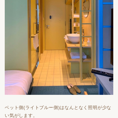
ベット側(ライトブルー側)はなんとなく照明が少な
い気がします。