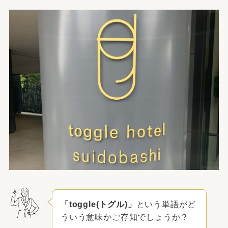
「toggle(トグル)」
という単語がど
ういう意味かご存知でしょうか？