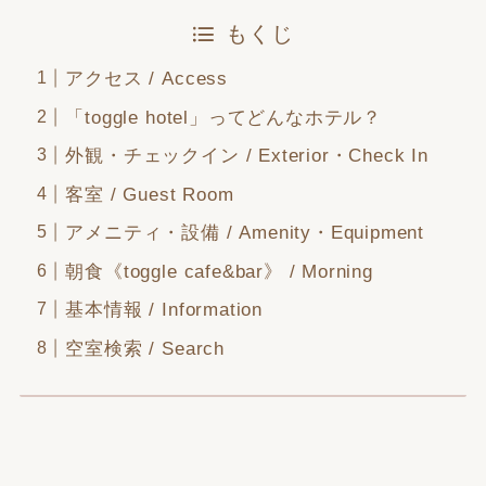
もくじ
アクセス / Access
「toggle hotel」ってどんなホテル？
外観・チェックイン / Exterior・Check In
客室 / Guest Room
アメニティ・設備 / Amenity・Equipment
朝食《toggle cafe&bar》 / Morning
基本情報 / Information
空室検索 / Search