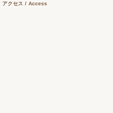
アクセス / Access