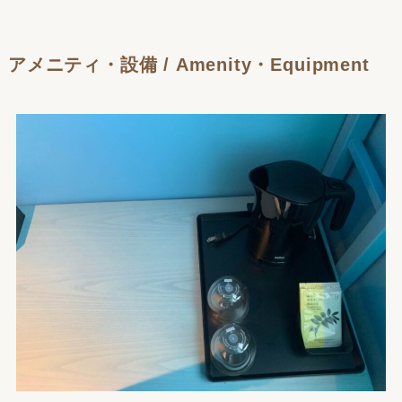
アメニティ・設備 / Amenity・Equipment