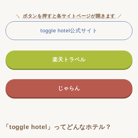
＼
ボタンを押すと各サイトページが開きます
／
toggle hotel公式サイト
楽天トラベル
じゃらん
「toggle hotel」ってどんなホテル？