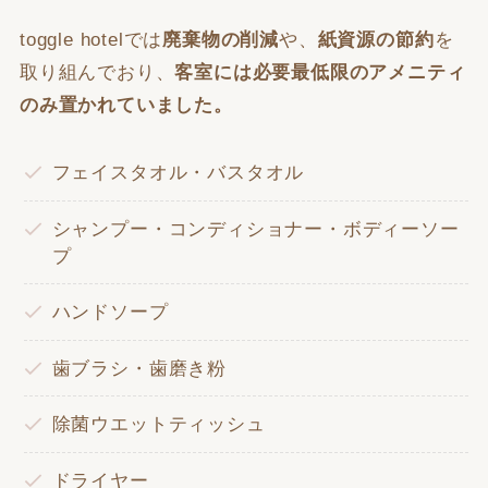
toggle hotelでは
廃棄物の削減
や、
紙資源の節約
を
取り組んでおり、
客室には必要最低限のアメニティ
のみ置かれていました。
フェイスタオル・バスタオル
シャンプー・コンディショナー・ボディーソー
プ
ハンドソープ
歯ブラシ・歯磨き粉
除菌ウエットティッシュ
ドライヤー