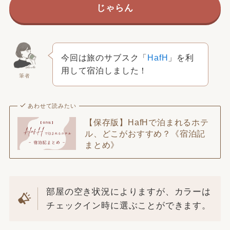
じゃらん
今回は旅のサブスク「
HafH
」を利
用して宿泊しました！
筆者
あわせて読みたい
【保存版】HafHで泊まれるホテ
ル、どこがおすすめ？《宿泊記
まとめ》
部屋の空き状況によりますが、カラーは
チェックイン時に選ぶことができます。