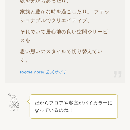
験を分かちあったり、
家族と豊かな時を過ごしたり。 ファッ
ショナブルでクリエイティブ、
それでいて居心地の良い空間やサービ
スを
思い思いのスタイルで切り替えてい
く。
toggle hotel 公式サイト
だからフロアや客室がバイカラーに
なっているのね！