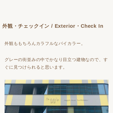
外観・チェックイン / Exterior・Check In
外観ももちろんカラフルなバイカラー。
グレーの街並みの中でかなり目立つ建物なので、す
ぐに見つけられると思います。