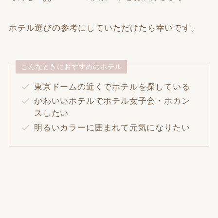
ホテル選びの参考にしていただけたら幸いです。
こんなときにおすすめのホテル
東京ドームの近くでホテルを探している
かわいいホテルでホテル女子会・ホカン
スしたい
明るいカラーに囲まれて元気になりたい