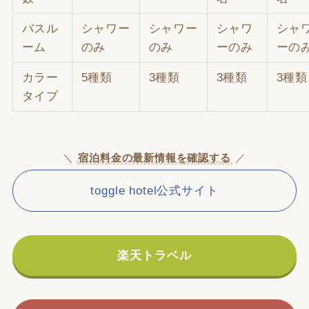
バスル
シャワー
シャワー
シャワ
シャ
ーム
のみ
のみ
ーのみ
ーの
カラー
5種類
3種類
3種類
3種類
タイプ
＼
宿泊料金の最新情報を確認する
／
toggle hotel公式サイト
楽天トラベル