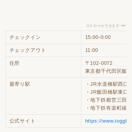
スクロールできます
チェックイン
15:00-0:00
チェックアウト
11:00
住所
〒102-0072
東京都千代田区飯田
最寄り駅
・JR水道橋駅西口
・JR飯田橋駅東口
・地下鉄都営三田線
・地下鉄有楽町線／
公式サイト
https://www.toggle