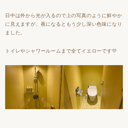
日中は外から光が入るので上の写真のように鮮やか
に見えますが、夜になるともう少し深い色味になり
ました。
トイレやシャワールームまで全て
イエロー
です💛