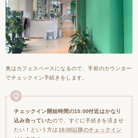
奥はカフェスペースになるので、手前のカウンター
でチェックイン手続きをします。
チェックイン開始時間の15:00付近はかなり
込み合っていた
ので、すぐに手続きを済ませ
たい！という方は
16:00以降のチェックイン