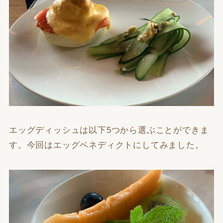
エッグディッシュは以下5つから選ぶことができま
す。今回はエッグベネディクトにしてみました。