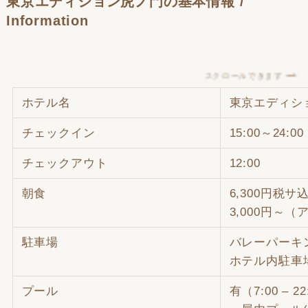
東京エディション虎ノ門の基本情報 /
Information
スクロールできます
ホテル名
東京エディシ
チェックイン
15:00～24:00
チェックアウト
12:00
朝食
6,300円税サ
3,000円～
駐車場
バレーパーキング
ホテル内駐車場：
プール
有（7:00 – 22