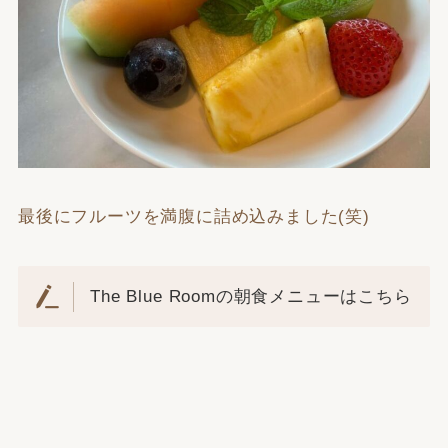
最後にフルーツを満腹に詰め込みました(笑)
The Blue Roomの朝食メニューはこちら