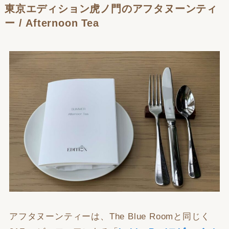
東京エディション虎ノ門のアフタヌーンティ
ー / Afternoon Tea
アフタヌーンティーは、The Blue Roomと同じく