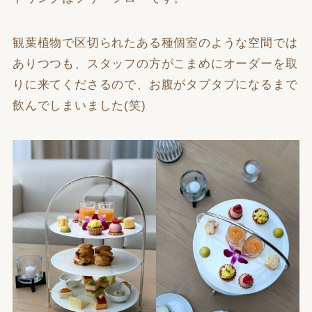
観葉植物で区切られたある種個室のような空間では
ありつつも、スタッフの方がこまめにオーダーを取
りに来てくださるので、お腹がタプタプになるまで
飲んでしまいました(笑)