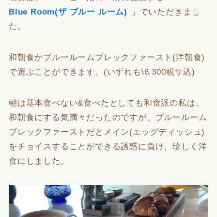
Blue Room(ザ ブルー ルーム)
」でいただきまし
た。
和朝食かブルールームブレックファースト(洋朝食)
で選ぶことができます。(いずれも\6,300税サ込)
朝は基本食べない&食べたとしても和食派の私は、
和朝食にする気満々だったのですが、ブルールーム
ブレックファーストだとメイン(エッグディッシュ)
をチョイスすることができる誘惑に負け、珍しく洋
食にしました。