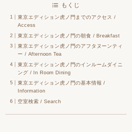
もくじ
東京エディション虎ノ門までのアクセス /
Access
東京エディション虎ノ門の朝食 / Breakfast
東京エディション虎ノ門のアフタヌーンティ
ー / Afternoon Tea
東京エディション虎ノ門のインルームダイニ
ング / In Room Dining
東京エディション虎ノ門の基本情報 /
Information
空室検索 / Search