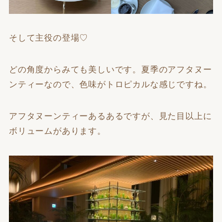
そして主役の登場♡
どの角度からみても美しいです。夏季のアフタヌー
ンティーなので、色味がトロピカルな感じですね。
アフタヌーンティーあるあるですが、見た目以上に
ボリュームがあります。