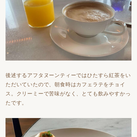
後述するアフタヌーンティーではひたすら紅茶をい
ただいていたので、朝食時はカフェラテをチョイ
ス。クリーミーで苦味がなく、とても飲みやすかっ
たです。