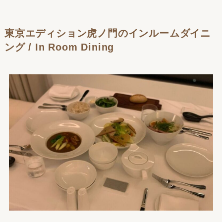
東京エディション虎ノ門のインルームダイニ
ング / In Room Dining