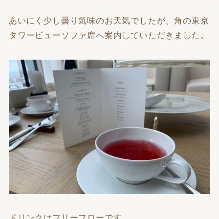
あいにく少し曇り気味のお天気でしたが、角の東京
タワービューソファ席へ案内していただきました。
ドリンクはフリーフローです。