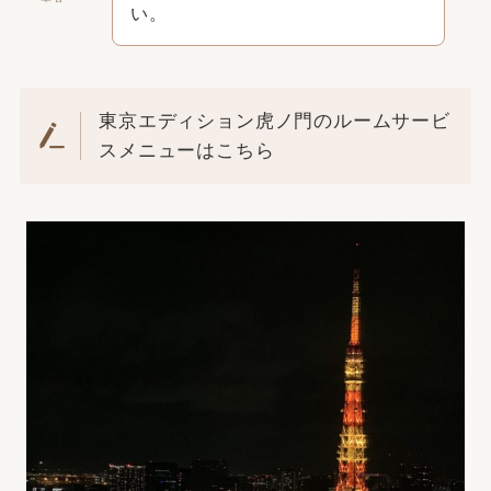
い。
東京エディション虎ノ門のルームサービ
スメニューはこちら