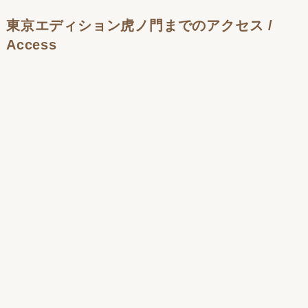
東京エディション虎ノ門までのアクセス /
Access