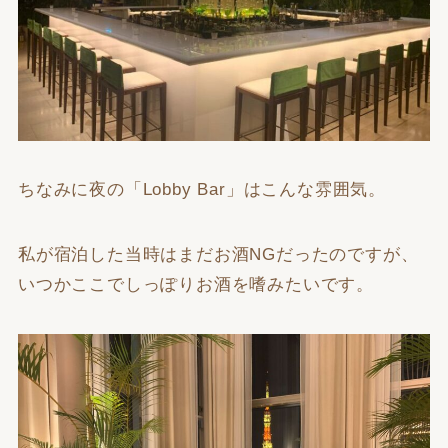
ちなみに夜の「Lobby Bar」はこんな雰囲気。
私が宿泊した当時はまだお酒NGだったのですが、
いつかここでしっぽりお酒を嗜みたいです。