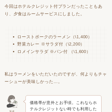
今回はホテルクレジット付プランだったこともあ
り、夕食はルームサービスにしました。
ローストポークのラーメン（\1,400）
野菜カレー ※サラダ付（\2,200）
ロメインサラダ ※パン付 （\1,600）
私はラーメンをいただいたのですが、何よりもチャ
ーシューが美味しかった…。
価格帯が意外とお手頃。これならホ
テルクレジットない時でも利用した
筆者