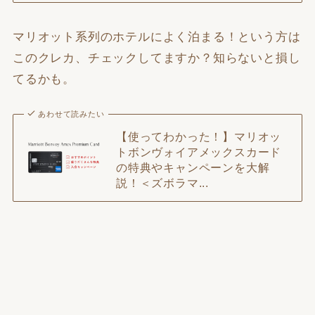
マリオット系列のホテルによく泊まる！という方は
このクレカ、チェックしてますか？知らないと損し
てるかも。
あわせて読みたい
【使ってわかった！】マリオッ
トボンヴォイアメックスカード
の特典やキャンペーンを大解
説！＜ズボラマ...