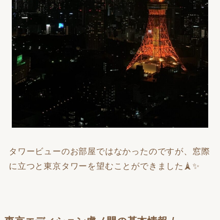
タワービューのお部屋ではなかったのですが、窓際
に立つと東京タワーを望むことができました🗼✨