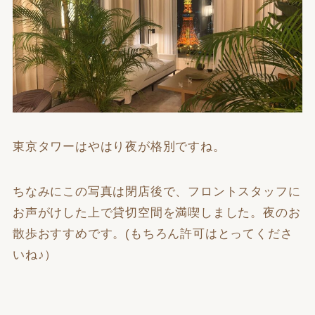
東京タワーはやはり夜が格別ですね。
ちなみにこの写真は閉店後で、フロントスタッフに
お声がけした上で貸切空間を満喫しました。夜のお
散歩おすすめです。(もちろん許可はとってくださ
いね♪）