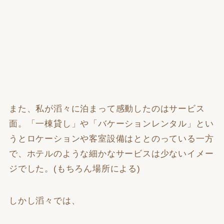
また、私が滔々に泊まって感動したのはサービス
面。「一棟貸し」や「バケーションレンタル」とい
うとロケーションや客室設備はととのっている一方
で、ホテルのような細かなサービスは少ないイメー
ジでした。(もちろん場所による)
しかし滔々では、