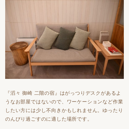
『滔々 御崎 二階の宿』はがっつりデスクがあるよ
うなお部屋ではないので、ワーケーションなど作業
したい方には少し不向きかもしれません。ゆったり
のんびり過ごすのに適した場所です。