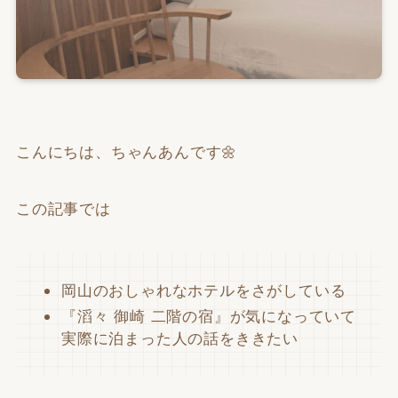
こんにちは、ちゃんあんです🌼
この記事では
岡山のおしゃれなホテルをさがしている
『滔々 御崎 二階の宿』が気になっていて
実際に泊まった人の話をききたい