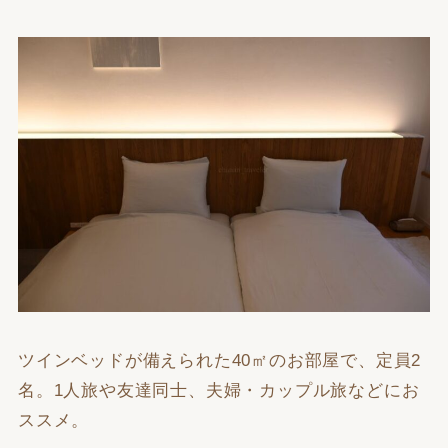
ツインベッドが備えられた40㎡のお部屋で、定員2
名。1人旅や友達同士、夫婦・カップル旅などにお
ススメ。