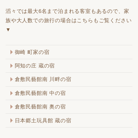
滔々では最大6名まで泊まれる客室もあるので、家
族や大人数での旅行の場合はこちらもご覧ください
▼
御崎 町家の宿
阿知の庄 蔵の宿
倉敷民藝館南 川畔の宿
倉敷民藝館南 中の宿
倉敷民藝館南 奥の宿
日本郷土玩具館 蔵の宿