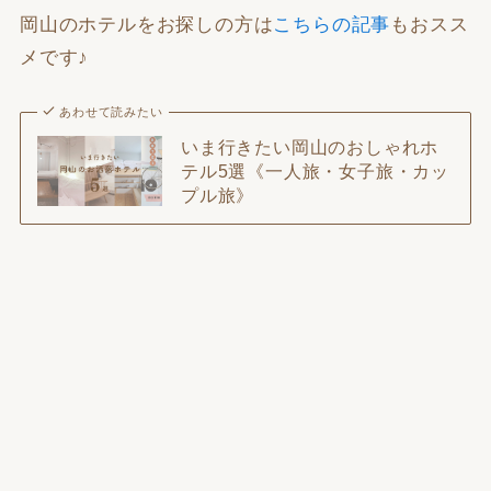
岡山のホテルをお探しの方は
こちらの記事
もおスス
メです♪
あわせて読みたい
いま行きたい岡山のおしゃれホ
テル5選《一人旅・女子旅・カッ
プル旅》