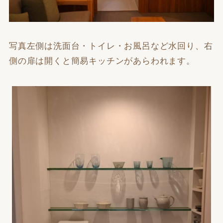
写真左側は洗面台・トイレ・お風呂など水回り、右
側の扉は開くと簡易キッチンがあらわれます。