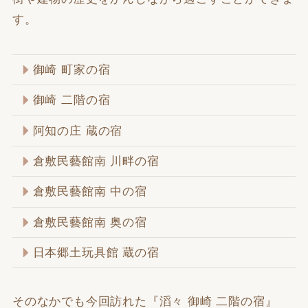
す。
御崎 町家の宿
御崎 二階の宿
阿知の庄 蔵の宿
倉敷民藝館南 川畔の宿
倉敷民藝館南 中の宿
倉敷民藝館南 奥の宿
日本郷土玩具館 蔵の宿
そのなかでも今回訪れた『滔々 御崎 二階の宿』