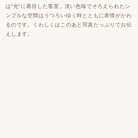
は“光”に着目した客室。淡い色味でそろえられたシ
ンプルな空間はうつろいゆく時とともに表情がかわ
るのです。くわしくはこのあと写真たっぷりでお伝
えします。