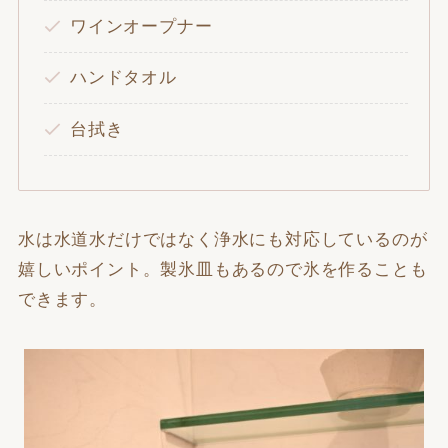
ワインオープナー
ハンドタオル
台拭き
水は水道水だけではなく浄水にも対応しているのが
嬉しいポイント。製氷皿もあるので氷を作ることも
できます。