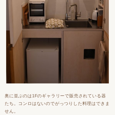
奥に並ぶのは1Fのギャラリーで販売されている器
たち。コンロはないのでがっつりした料理はできま
せん。