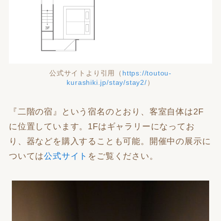
公式サイトより引用（
https://toutou-
kurashiki.jp/stay/stay2/
）
『二階の宿』という宿名のとおり、客室自体は2F
に位置しています。1Fはギャラリーになってお
り、器などを購入することも可能。開催中の展示に
ついては
公式サイト
をご覧ください。