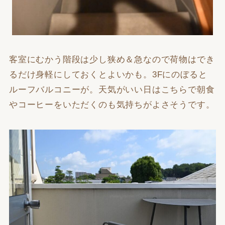
客室にむかう階段は少し狭め＆急なので荷物はでき
るだけ身軽にしておくとよいかも。3Fにのぼると
ルーフバルコニーが。天気がいい日はこちらで朝食
やコーヒーをいただくのも気持ちがよさそうです。