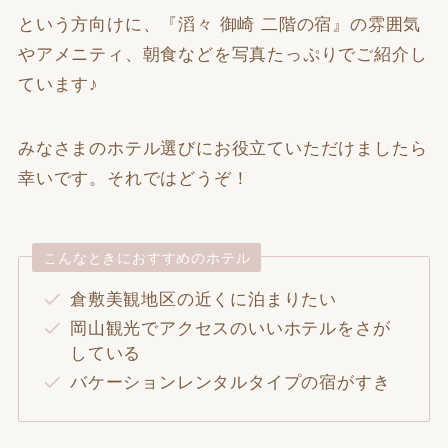
という方向けに、『滔々 御崎 二階の宿』の雰囲気
やアメニティ、朝食などを写真たっぷりでご紹介し
ています♪
みなさまのホテル選びにお役立ていただけましたら
幸いです。それではどうぞ！
こんなときにおすすめのホテル
倉敷美観地区の近くに泊まりたい
岡山観光でアクセスのいいホテルをさが
している
バケーションレンタルタイプの宿がすき