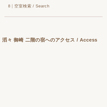
空室検索 / Search
滔々 御崎 二階の宿へのアクセス / Access