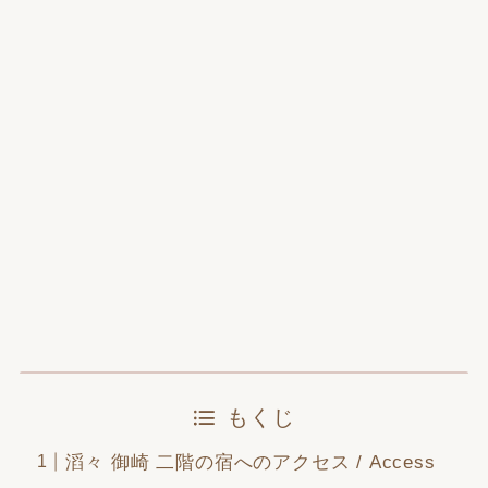
もくじ
滔々 御崎 二階の宿へのアクセス / Access