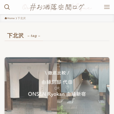
Home
下北沢
下北沢
– tag –