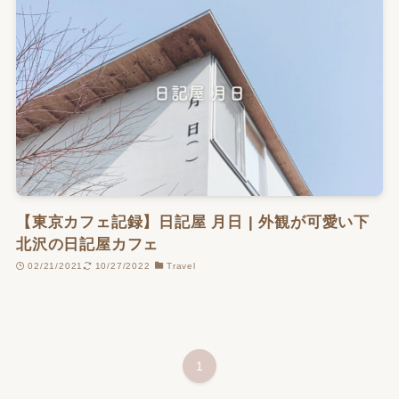
【東京カフェ記録】日記屋 月日 | 外観が可愛い下
北沢の日記屋カフェ
02/21/2021
10/27/2022
Travel
1