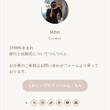
Riho
Creator
1998年生まれ
旅行と結婚式についてつらつらと.
お仕事のご依頼はお問い合わせフォームより承って
おります。
くわしいプロフィールはこちら