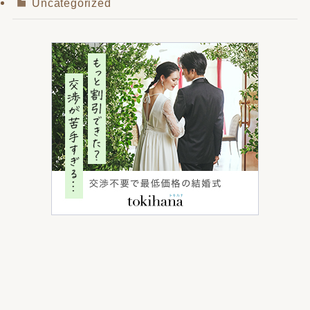
Uncategorized