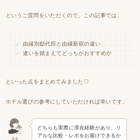
というご質問をいただくので、この記事では、
由縁別邸代田と由縁新宿の違い
違いを踏まえてどっちがおすすめか
といった点をまとめてみました♡
ホテル選びの参考にしていただければ幸いです。
どちらも実際に滞在経験があり、リ
アルな比較・レポをお届けできるか
筆者