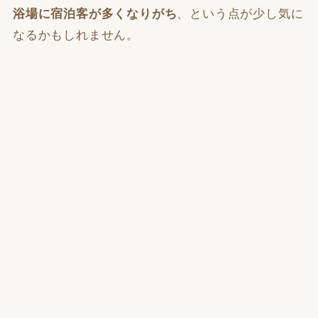
浴場に宿泊客が多くなりがち
、という点が少し気に
なるかもしれません。