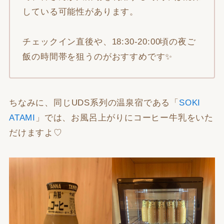
している可能性があります。
チェックイン直後や、18:30-20:00頃の夜ご
飯の時間帯を狙うのがおすすめです✨
ちなみに、同じUDS系列の温泉宿である「
SOKI
ATAMI
」では、お風呂上がりにコーヒー牛乳をいた
だけますよ♡