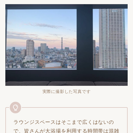
実際に撮影した写真です
ラウンジスペースはそこまで広くはないの
で、皆さんが大浴場を利用する時間帯は混雑