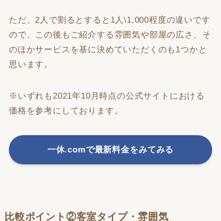
ただ、2人で割るとすると1人\1,000程度の違いです
ので、この後もご紹介する雰囲気や部屋の広さ、そ
のほかサービスを基に決めていただくのも1つかと
思います。
※いずれも2021年10月時点の公式サイトにおける
価格を参考にしております。
一休.comで最新料金をみてみる
比較ポイント②客室タイプ・雰囲気