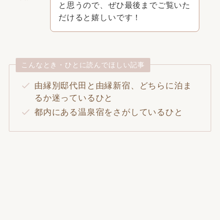
と思うので、ぜひ最後までご覧いた
だけると嬉しいです！
こんなとき・ひとに読んでほしい記事
由縁別邸代田と由縁新宿、どちらに泊ま
るか迷っているひと
都内にある温泉宿をさがしているひと