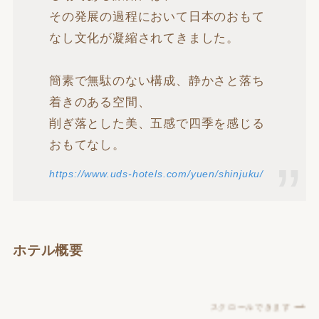
その発展の過程において日本のおもて
なし文化が凝縮されてきました。
簡素で無駄のない構成、静かさと落ち
着きのある空間、
削ぎ落とした美、五感で四季を感じる
おもてなし。
https://www.uds-hotels.com/yuen/shinjuku/
ホテル概要
スクロールできます