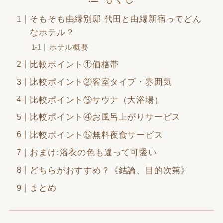
そもそも由縁別邸 代田と由縁新宿ってどん
なホテル？
ホテル概要
比較ポイント①価格帯
比較ポイント②客室タイプ・雰囲気
比較ポイント③サウナ（大浴場）
比較ポイント④お風呂上がりサービス
比較ポイント⑤無料夜食サービス
おまけ:浴衣の色も違って可愛い
どちらがおすすめ？《結論、目的次第》
まとめ