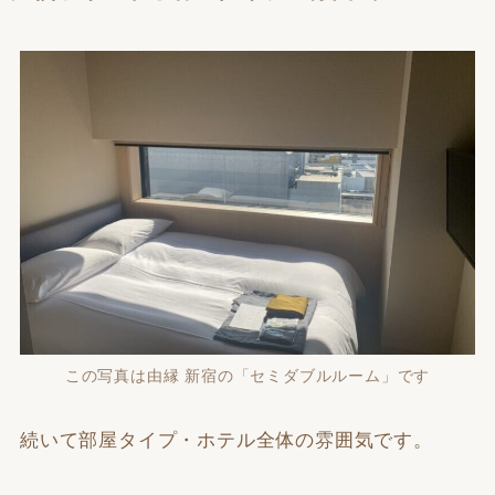
この写真は由縁 新宿の「セミダブルルーム」です
続いて部屋タイプ・ホテル全体の雰囲気です。