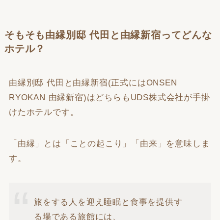
そもそも由縁別邸 代田と由縁新宿ってどんな
ホテル？
由縁別邸 代田と由縁新宿(正式にはONSEN
RYOKAN 由縁新宿)はどちらもUDS株式会社が手掛
けたホテルです。
「由縁」とは「ことの起こり」「由来」を意味しま
す。
旅をする人を迎え睡眠と食事を提供す
る場である旅館には、