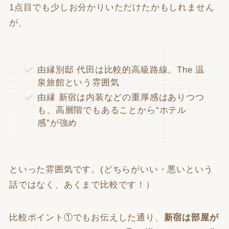
1点目でも少しお分かりいただけたかもしれません
が、
由縁別邸 代田は比較的高級路線。The 温
泉旅館という雰囲気
由縁 新宿は内装などの重厚感はありつつ
も、高層階でもあることから“ホテル
感”が強め
といった雰囲気です。(どちらがいい・悪いという
話ではなく、あくまで比較です！）
比較ポイント①でもお伝えした通り、
新宿は部屋が