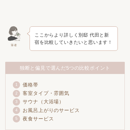
ここからより詳しく別邸 代田と新
宿を比較していきたいと思います！
筆者
独断と偏見で選んだ5つの比較ポイント
価格帯
客室タイプ・雰囲気
サウナ（大浴場）
お風呂上がりのサービス
夜食サービス