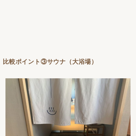
比較ポイント③サウナ（大浴場）