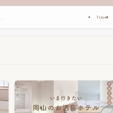
Travel