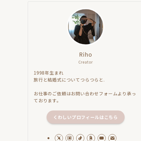
Riho
Creator
1998年生まれ
旅行と結婚式についてつらつらと.
お仕事のご依頼はお問い合わせフォームより承っ
ております。
くわしいプロフィールはこちら