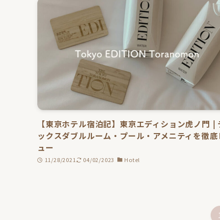
【東京ホテル宿泊記】東京エディション虎ノ門 | 
ックスダブルルーム・プール・アメニティを徹底
ュー
11/28/2021
04/02/2023
Hotel