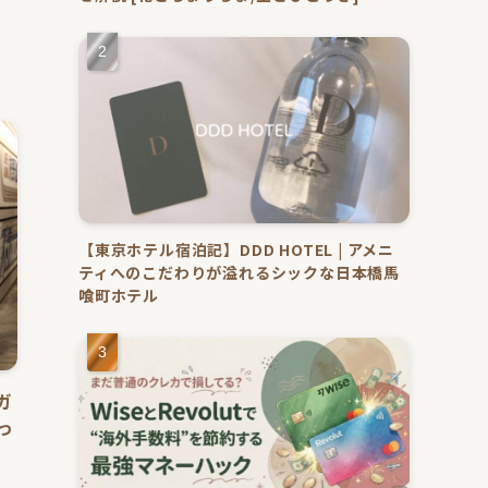
【東京ホテル宿泊記】DDD HOTEL | アメニ
ティへのこだわりが溢れるシックな日本橋馬
喰町ホテル
ガ
っ