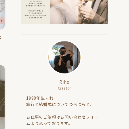
女
Riho
Creator
1998年生まれ
旅行と結婚式についてつらつらと.
お仕事のご依頼はお問い合わせフォー
ムより承っております。