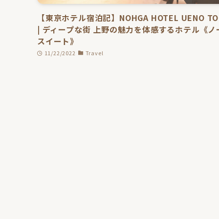
【東京ホテル宿泊記】NOHGA HOTEL UENO TO
| ディープな街 上野の魅力を体感するホテル《ノ
スイート》
11/22/2022
Travel